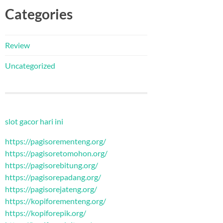
Categories
Review
Uncategorized
slot gacor hari ini
https://pagisorementeng.org/
https://pagisoretomohon.org/
https://pagisorebitung.org/
https://pagisorepadang.org/
https://pagisorejateng.org/
https://kopiforementeng.org/
https://kopiforepik.org/