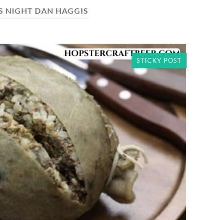
S NIGHT DAN HAGGIS
STICKY POST