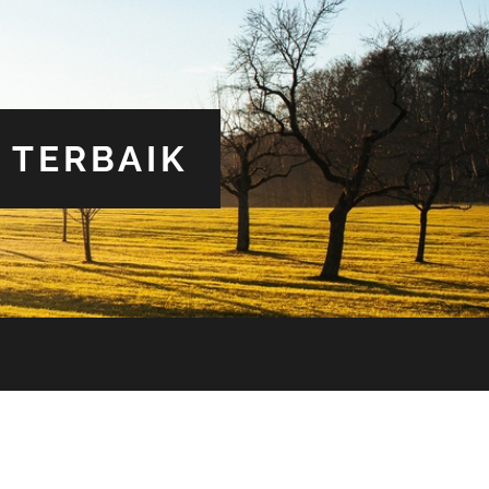
 TERBAIK