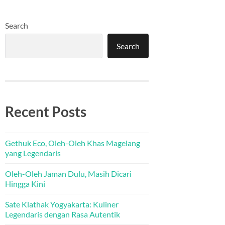
Search
Search
Recent Posts
Gethuk Eco, Oleh-Oleh Khas Magelang
yang Legendaris
Oleh-Oleh Jaman Dulu, Masih Dicari
Hingga Kini
Sate Klathak Yogyakarta: Kuliner
Legendaris dengan Rasa Autentik