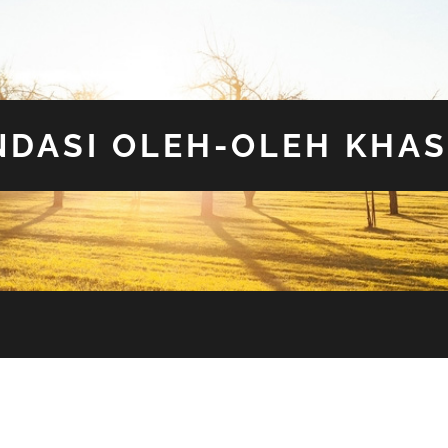
DASI OLEH-OLEH KHAS