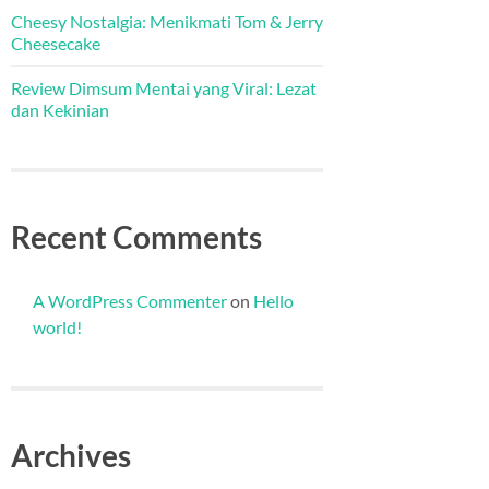
Cheesy Nostalgia: Menikmati Tom & Jerry
Cheesecake
Review Dimsum Mentai yang Viral: Lezat
dan Kekinian
Recent Comments
A WordPress Commenter
on
Hello
world!
Archives