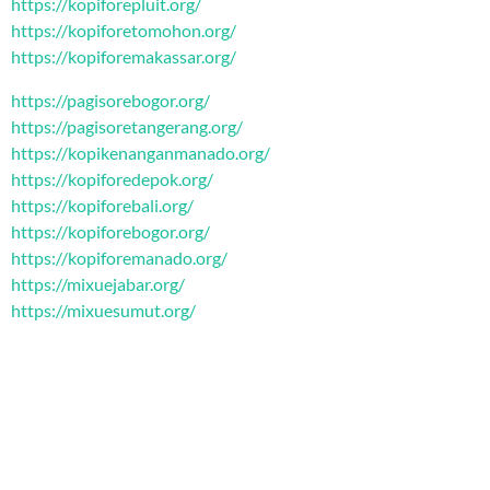
https://kopiforepluit.org/
https://kopiforetomohon.org/
https://kopiforemakassar.org/
https://pagisorebogor.org/
https://pagisoretangerang.org/
https://kopikenanganmanado.org/
https://kopiforedepok.org/
https://kopiforebali.org/
https://kopiforebogor.org/
https://kopiforemanado.org/
https://mixuejabar.org/
https://mixuesumut.org/