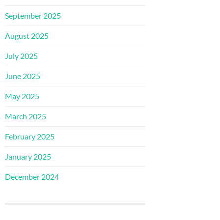
September 2025
August 2025
July 2025
June 2025
May 2025
March 2025
February 2025
January 2025
December 2024