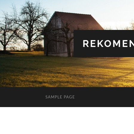
REKOMEN
SAMPLE PAGE