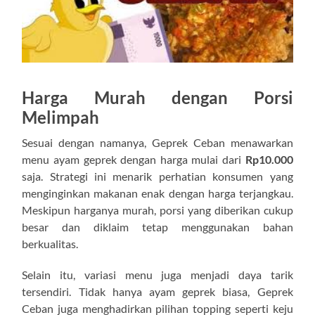
Harga Murah dengan Porsi
Melimpah
Sesuai dengan namanya, Geprek Ceban menawarkan
menu ayam geprek dengan harga mulai dari
Rp10.000
saja. Strategi ini menarik perhatian konsumen yang
menginginkan makanan enak dengan harga terjangkau.
Meskipun harganya murah, porsi yang diberikan cukup
besar dan diklaim tetap menggunakan bahan
berkualitas.
Selain itu, variasi menu juga menjadi daya tarik
tersendiri. Tidak hanya ayam geprek biasa, Geprek
Ceban juga menghadirkan pilihan topping seperti keju