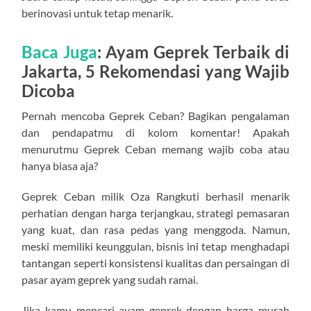
berinovasi untuk tetap menarik.
Baca Juga
:
Ayam Geprek Terbaik di
Jakarta, 5 Rekomendasi yang Wajib
Dicoba
Pernah mencoba Geprek Ceban? Bagikan pengalaman
dan pendapatmu di kolom komentar! Apakah
menurutmu Geprek Ceban memang wajib coba atau
hanya biasa aja?
Geprek Ceban milik Oza Rangkuti berhasil menarik
perhatian dengan harga terjangkau, strategi pemasaran
yang kuat, dan rasa pedas yang menggoda. Namun,
meski memiliki keunggulan, bisnis ini tetap menghadapi
tantangan seperti konsistensi kualitas dan persaingan di
pasar ayam geprek yang sudah ramai.
Jika kamu mencari ayam geprek dengan harga murah