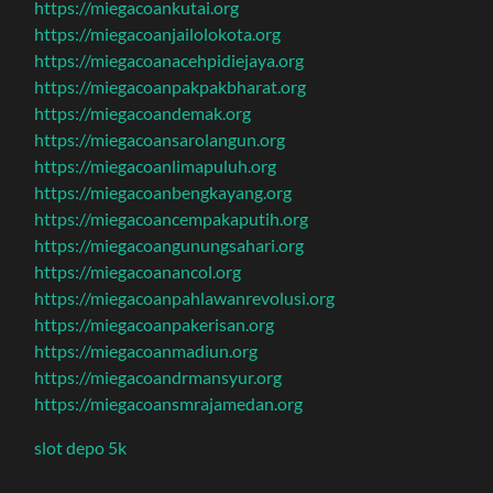
https://miegacoankutai.org
https://miegacoanjailolokota.org
https://miegacoanacehpidiejaya.org
https://miegacoanpakpakbharat.org
https://miegacoandemak.org
https://miegacoansarolangun.org
https://miegacoanlimapuluh.org
https://miegacoanbengkayang.org
https://miegacoancempakaputih.org
https://miegacoangunungsahari.org
https://miegacoanancol.org
https://miegacoanpahlawanrevolusi.org
https://miegacoanpakerisan.org
https://miegacoanmadiun.org
https://miegacoandrmansyur.org
https://miegacoansmrajamedan.org
slot depo 5k