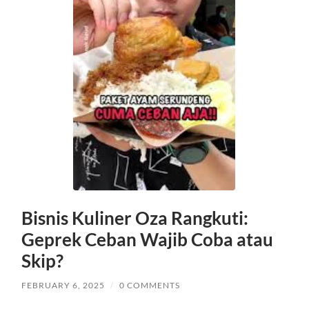
Bisnis Kuliner Oza Rangkuti:
Geprek Ceban Wajib Coba atau
Skip?
FEBRUARY 6, 2025
/
0 COMMENTS