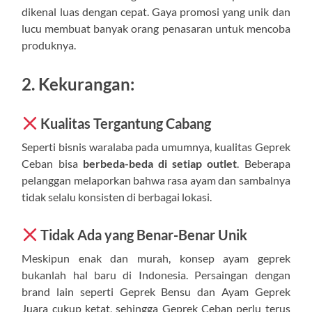
dikenal luas dengan cepat. Gaya promosi yang unik dan
lucu membuat banyak orang penasaran untuk mencoba
produknya.
2. Kekurangan:
Kualitas Tergantung Cabang
Seperti bisnis waralaba pada umumnya, kualitas Geprek
Ceban bisa
berbeda-beda di setiap outlet
. Beberapa
pelanggan melaporkan bahwa rasa ayam dan sambalnya
tidak selalu konsisten di berbagai lokasi.
Tidak Ada yang Benar-Benar Unik
Meskipun enak dan murah, konsep ayam geprek
bukanlah hal baru di Indonesia. Persaingan dengan
brand lain seperti Geprek Bensu dan Ayam Geprek
Juara cukup ketat, sehingga Geprek Ceban perlu terus