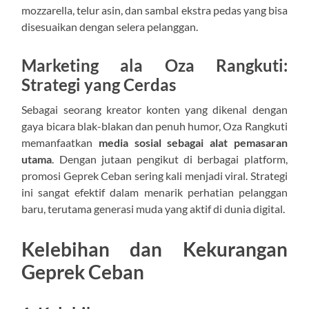
mozzarella, telur asin, dan sambal ekstra pedas yang bisa
disesuaikan dengan selera pelanggan.
Marketing ala Oza Rangkuti:
Strategi yang Cerdas
Sebagai seorang kreator konten yang dikenal dengan
gaya bicara blak-blakan dan penuh humor, Oza Rangkuti
memanfaatkan
media sosial sebagai alat pemasaran
utama
. Dengan jutaan pengikut di berbagai platform,
promosi Geprek Ceban sering kali menjadi viral. Strategi
ini sangat efektif dalam menarik perhatian pelanggan
baru, terutama generasi muda yang aktif di dunia digital.
Kelebihan dan Kekurangan
Geprek Ceban