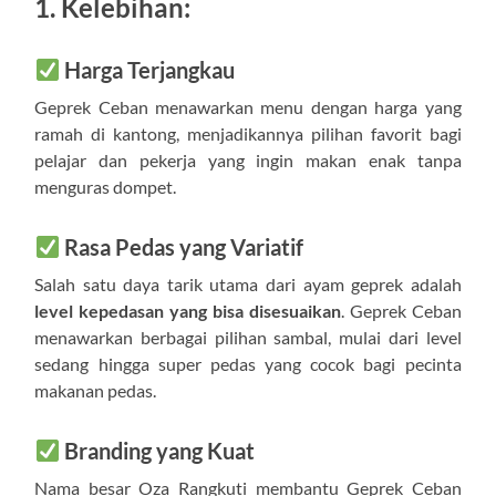
1. Kelebihan:
Harga Terjangkau
Geprek Ceban menawarkan menu dengan harga yang
ramah di kantong, menjadikannya pilihan favorit bagi
pelajar dan pekerja yang ingin makan enak tanpa
menguras dompet.
Rasa Pedas yang Variatif
Salah satu daya tarik utama dari ayam geprek adalah
level kepedasan yang bisa disesuaikan
. Geprek Ceban
menawarkan berbagai pilihan sambal, mulai dari level
sedang hingga super pedas yang cocok bagi pecinta
makanan pedas.
Branding yang Kuat
Nama besar Oza Rangkuti membantu Geprek Ceban