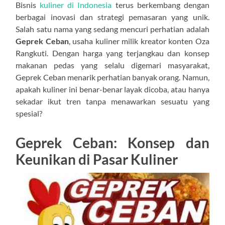
Bisnis
kuliner di Indonesia
terus berkembang dengan
berbagai inovasi dan strategi pemasaran yang unik.
Salah satu nama yang sedang mencuri perhatian adalah
Geprek Ceban
, usaha kuliner milik kreator konten Oza
Rangkuti. Dengan harga yang terjangkau dan konsep
makanan pedas yang selalu digemari masyarakat,
Geprek Ceban menarik perhatian banyak orang. Namun,
apakah kuliner ini benar-benar layak dicoba, atau hanya
sekadar ikut tren tanpa menawarkan sesuatu yang
spesial?
Geprek Ceban: Konsep dan
Keunikan di Pasar Kuliner