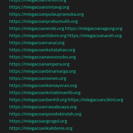
https://miegacoansintang.org
https://miegacoanpulaupramuka.org
https://miegacoanprabumulih.org
https://miegacoanende.org
https://miegacoanagung.org
https://miegacoantidore.org
https://miegacoanaceh.org
https://miegacoanranai.org
https://miegacoankotatahan.org
https://miegacoanwonosobo.org
https://miegacoanampera.org
https://miegacoanbinamarga.org
https://miegacoansenen.org
https://miegacoankemayoran.org
https://miegacoankotabimantb.org
https://miegacoanbenhil.org
https://miegacoancikini.org
https://miegacoanrawabuaya.org
https://miegacoanpondokindah.org
https://miegacoangrogol.org
https://miegacoankalideres.org