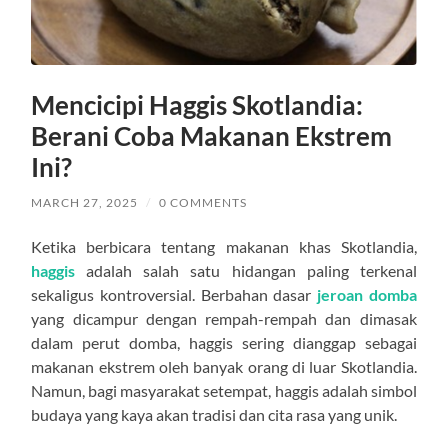
Mencicipi Haggis Skotlandia:
Berani Coba Makanan Ekstrem
Ini?
MARCH 27, 2025
/
0 COMMENTS
Ketika berbicara tentang makanan khas Skotlandia,
haggis
adalah salah satu hidangan paling terkenal
sekaligus kontroversial. Berbahan dasar
jeroan domba
yang dicampur dengan rempah-rempah dan dimasak
dalam perut domba, haggis sering dianggap sebagai
makanan ekstrem oleh banyak orang di luar Skotlandia.
Namun, bagi masyarakat setempat, haggis adalah simbol
budaya yang kaya akan tradisi dan cita rasa yang unik.