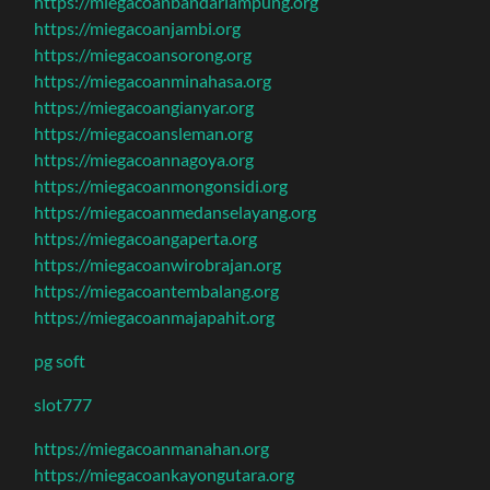
https://miegacoanbandarlampung.org
https://miegacoanjambi.org
https://miegacoansorong.org
https://miegacoanminahasa.org
https://miegacoangianyar.org
https://miegacoansleman.org
https://miegacoannagoya.org
https://miegacoanmongonsidi.org
https://miegacoanmedanselayang.org
https://miegacoangaperta.org
https://miegacoanwirobrajan.org
https://miegacoantembalang.org
https://miegacoanmajapahit.org
pg soft
slot777
https://miegacoanmanahan.org
https://miegacoankayongutara.org