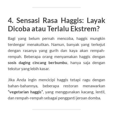
4. Sensasi Rasa Haggis: Layak
Dicoba atau Terlalu Ekstrem?
Bagi yang belum pernah mencoba, haggis mungkin
terdengar menakutkan. Namun, banyak yang terkejut
dengan rasanya yang gurih dan kaya akan rempah-
rempah. Beberapa orang menyamakan haggis dengan
sosis daging cincang berbumbu
, hanya saja dengan
tekstur yang lebih kasar.
Jika Anda ingin mencicipi haggis tetapi ragu dengan
bahan-bahannya, beberapa restoran menawarkan
“vegetarian haggis”
, yang menggunakan kacang, lentil,
dan rempah-rempah sebagai pengganti jeroan domba.