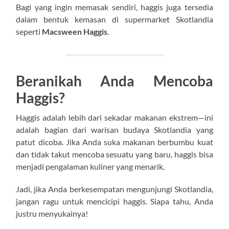
Bagi yang ingin memasak sendiri, haggis juga tersedia
dalam bentuk kemasan di supermarket Skotlandia
seperti
Macsween Haggis
.
Beranikah Anda Mencoba
Haggis?
Haggis adalah lebih dari sekadar makanan ekstrem—ini
adalah bagian dari warisan budaya Skotlandia yang
patut dicoba. Jika Anda suka makanan berbumbu kuat
dan tidak takut mencoba sesuatu yang baru, haggis bisa
menjadi pengalaman kuliner yang menarik.
Jadi, jika Anda berkesempatan mengunjungi Skotlandia,
jangan ragu untuk mencicipi haggis. Siapa tahu, Anda
justru menyukainya!