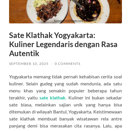
Sate Klathak Yogyakarta:
Kuliner Legendaris dengan Rasa
Autentik
SEPTEMBER 10, 2025
/
0 COMMENTS
Yogyakarta memang tidak pernah kehabisan cerita soal
kuliner. Selain gudeg yang sudah mendunia, ada satu
menu khas yang semakin populer beberapa tahun
terakhir, yaitu
sate klathak
.
Kuliner ini bukan sekadar
sate biasa, melainkan sajian unik yang hanya bisa
ditemukan di wilayah Bantul, Yogyakarta. Keistimewaan
sate klathak membuat banyak wisatawan rela antre
panjang demi bisa merasakan cita rasanya. Lalu, apa