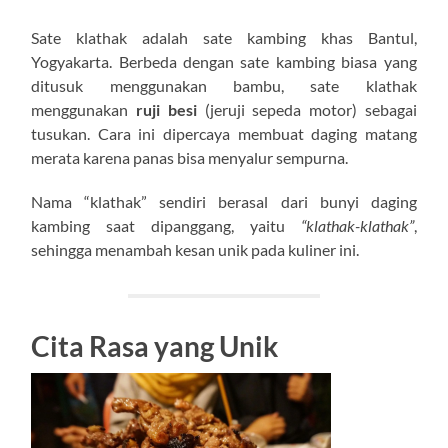
Sate klathak adalah sate kambing khas Bantul,
Yogyakarta. Berbeda dengan sate kambing biasa yang
ditusuk menggunakan bambu, sate klathak
menggunakan
ruji besi
(jeruji sepeda motor) sebagai
tusukan. Cara ini dipercaya membuat daging matang
merata karena panas bisa menyalur sempurna.
Nama “klathak” sendiri berasal dari bunyi daging
kambing saat dipanggang, yaitu
“klathak-klathak”
,
sehingga menambah kesan unik pada kuliner ini.
Cita Rasa yang Unik