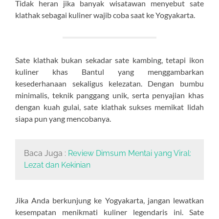
Tidak heran jika banyak wisatawan menyebut sate
klathak sebagai kuliner wajib coba saat ke Yogyakarta.
Sate klathak bukan sekadar sate kambing, tetapi ikon
kuliner khas Bantul yang menggambarkan
kesederhanaan sekaligus kelezatan. Dengan bumbu
minimalis, teknik panggang unik, serta penyajian khas
dengan kuah gulai, sate klathak sukses memikat lidah
siapa pun yang mencobanya.
Baca Juga :
Review Dimsum Mentai yang Viral:
Lezat dan Kekinian
Jika Anda berkunjung ke Yogyakarta, jangan lewatkan
kesempatan menikmati kuliner legendaris ini. Sate