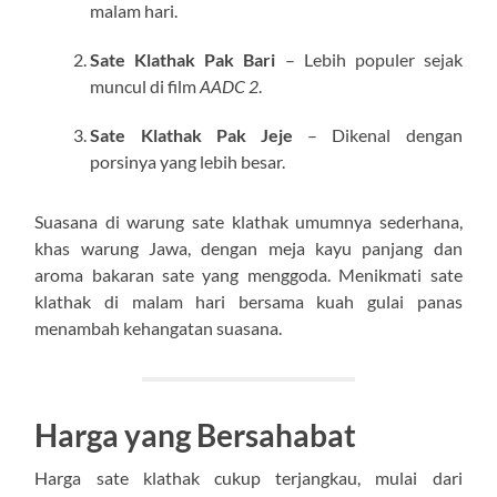
malam hari.
Sate Klathak Pak Bari
– Lebih populer sejak
muncul di film
AADC 2
.
Sate Klathak Pak Jeje
– Dikenal dengan
porsinya yang lebih besar.
Suasana di warung sate klathak umumnya sederhana,
khas warung Jawa, dengan meja kayu panjang dan
aroma bakaran sate yang menggoda. Menikmati sate
klathak di malam hari bersama kuah gulai panas
menambah kehangatan suasana.
Harga yang Bersahabat
Harga sate klathak cukup terjangkau, mulai dari