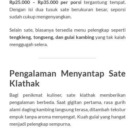
Rp25.000 – Rp35.000 per porsi
tergantung tempat.
Dengan isi dua tusuk sate berukuran besar, seporsi
sudah cukup mengenyangkan.
Selain sate, biasanya tersedia menu pelengkap seperti
tengkleng, tongseng, dan gulai kambing
yang tak kalah
menggugah selera.
Pengalaman Menyantap Sate
Klathak
Bagi penikmat kuliner, sate klathak memberikan
pengalaman berbeda. Saat gigitan pertama, rasa gurih
alami daging kambing langsung terasa, ditambah tekstur
empuk tanpa aroma menyengat. Kuah gulai yang hangat
menjadi pelengkap sempurna.