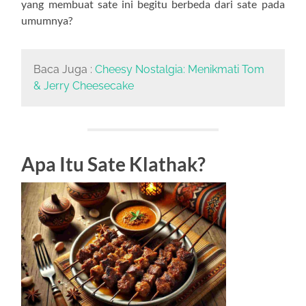
yang membuat sate ini begitu berbeda dari sate pada
umumnya?
Baca Juga :
Cheesy Nostalgia: Menikmati Tom
& Jerry Cheesecake
Apa Itu Sate Klathak?